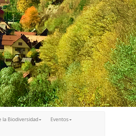
 la Biodiversidad
Eventos