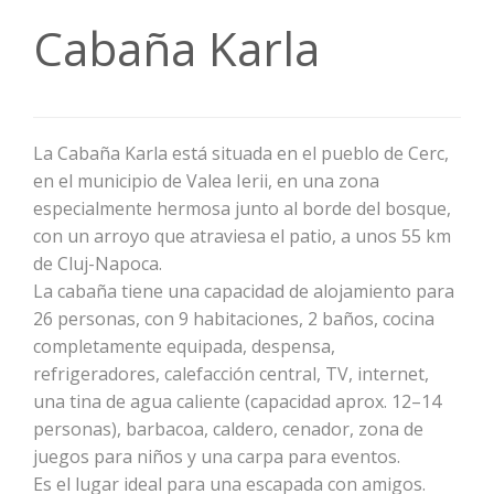
Cabaña Karla
La Cabaña Karla está situada en el pueblo de Cerc,
en el municipio de Valea Ierii, en una zona
especialmente hermosa junto al borde del bosque,
con un arroyo que atraviesa el patio, a unos 55 km
de Cluj-Napoca.
La cabaña tiene una capacidad de alojamiento para
26 personas, con 9 habitaciones, 2 baños, cocina
completamente equipada, despensa,
refrigeradores, calefacción central, TV, internet,
una tina de agua caliente (capacidad aprox. 12–14
personas), barbacoa, caldero, cenador, zona de
juegos para niños y una carpa para eventos.
Es el lugar ideal para una escapada con amigos.