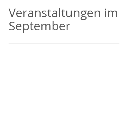
Veranstaltungen im
September