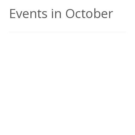
Events in October